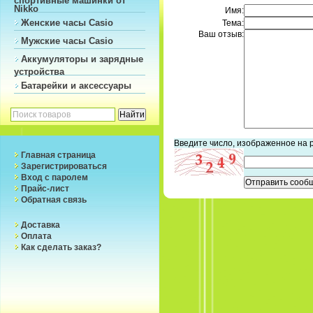
Nikko
Имя:
Женские часы Casio
Тема:
Ваш отзыв:
Мужские часы Casio
Аккумуляторы и зарядные
устройства
Батарейки и аксессуары
Введите число, изображенное на 
Главная страница
Зарегистрироваться
Вход с паролем
Прайс-лист
Обратная связь
Доставка
Оплата
Как сделать заказ?