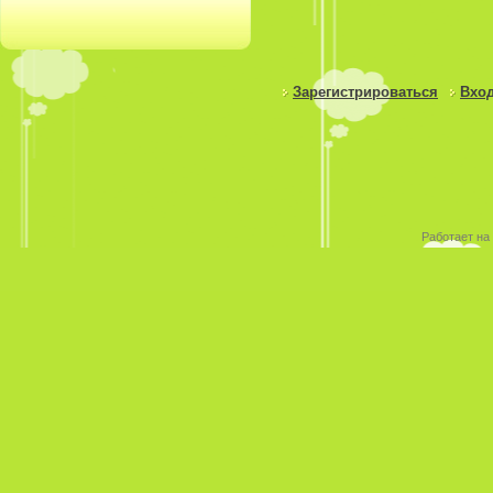
Зарегистрироваться
Вход
Работает на