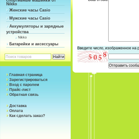
Nikko
Женские часы Casio
Мужские часы Casio
Аккумуляторы и зарядные
устройства
Nikko
Батарейки и аксессуары
Введите число, изображенное на 
Главная страница
Зарегистрироваться
Вход с паролем
Прайс-лист
Обратная связь
Доставка
Оплата
Как сделать заказ?