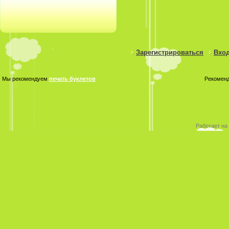
Зарегистрироваться
Вход
Мы рекомендуем
печать буклетов
Рекомен
Работает на