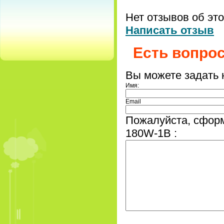
Нет отзывов об эт
Написать отзыв
Есть вопро
Вы можете задать
Имя:
Email
Пожалуйста, сформ
180W-1B :