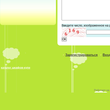
Введите число, изображенное на 
Зарегистрироваться
Вход
каталог шкафов-купе
Работает на