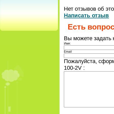
Нет отзывов об эт
Написать отзыв
Есть вопро
Вы можете задать
Имя:
Email
Пожалуйста, сформ
100-2V :