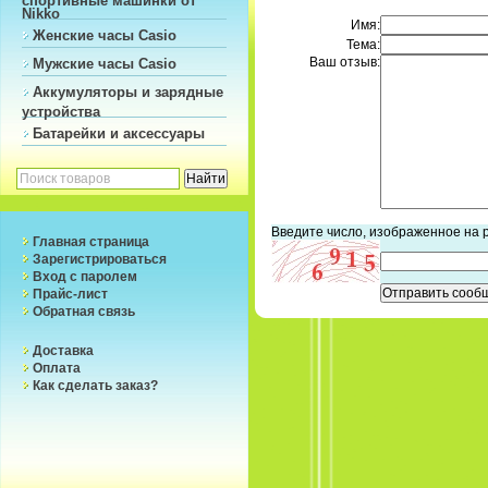
Nikko
Имя:
Женские часы Casio
Тема:
Ваш отзыв:
Мужские часы Casio
Аккумуляторы и зарядные
устройства
Батарейки и аксессуары
Введите число, изображенное на 
Главная страница
Зарегистрироваться
Вход с паролем
Прайс-лист
Обратная связь
Доставка
Оплата
Как сделать заказ?