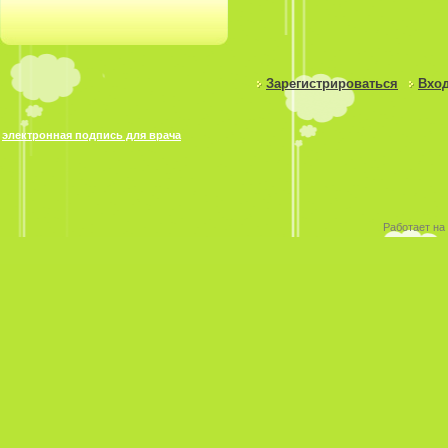
Зарегистрироваться
Вход
электронная подпись для врача
Работает на