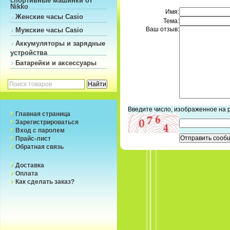
Nikko
Имя:
Женские часы Casio
Тема:
Ваш отзыв:
Мужские часы Casio
Аккумуляторы и зарядные
устройства
Батарейки и аксессуары
Введите число, изображенное на 
Главная страница
Зарегистрироваться
Вход с паролем
Прайс-лист
Обратная связь
Доставка
Оплата
Как сделать заказ?