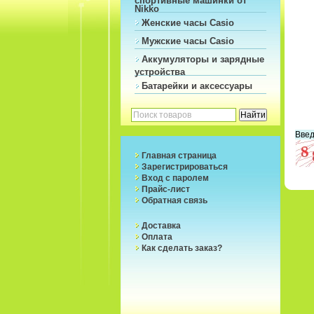
Nikko
Женские часы Casio
Мужские часы Casio
Аккумуляторы и зарядные
устройства
Батарейки и аксессуары
Введ
Главная страница
Зарегистрироваться
Вход с паролем
Прайс-лист
Обратная связь
Доставка
Оплата
Как сделать заказ?