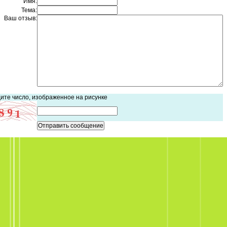
Имя:
Тема:
Ваш отзыв:
ите число, изображенное на рисунке