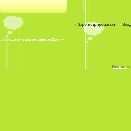
Зарегистрироваться
Вход
оборудование для ресторанов
Еще >>>
Работает на