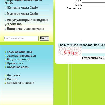
Имя:
Nikko
Тема:
Женские часы Casio
Ваш отзыв:
Мужские часы Casio
Аккумуляторы и зарядные
устройства
Батарейки и аксессуары
Введите число, изображенное на 
Главная страница
Зарегистрироваться
Вход с паролем
Прайс-лист
Обратная связь
Доставка
Оплата
Как сделать заказ?